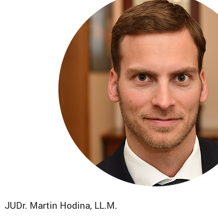
JUDr. Martin Hodina, LL.M.