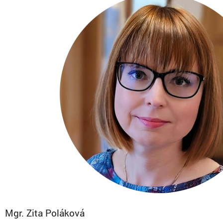
Mgr. Zita Poláková