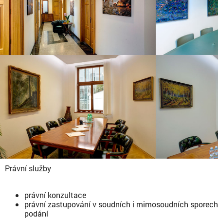
Právní služby
právní konzultace
právní zastupování v soudních i mimosoudních sporech,
podání